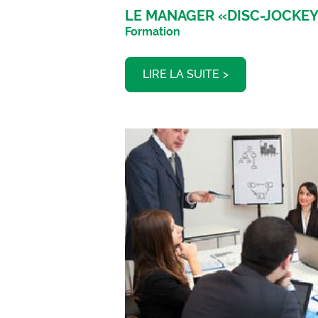
LE MANAGER «DISC-JOCKE
Formation
LIRE LA SUITE