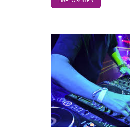
LIRE LA SUITE