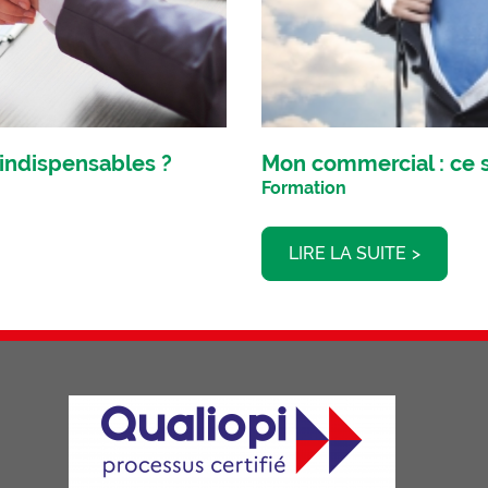
 indispensables ?
Mon commercial : ce 
Formation
LIRE LA SUITE