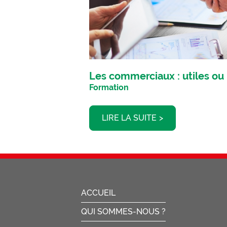
Les commerciaux : utiles ou
Formation
LIRE LA SUITE
ACCUEIL
QUI SOMMES-NOUS ?