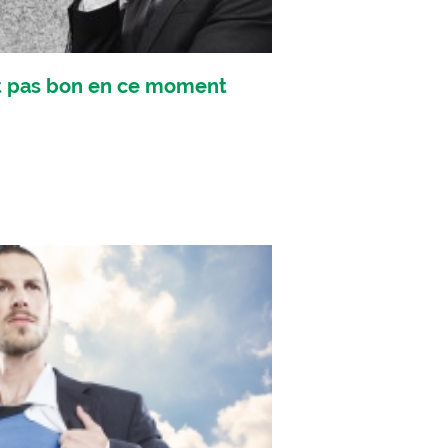
t pas bon en ce moment