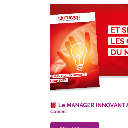
Le MANAGER INNOVANT
Conseil