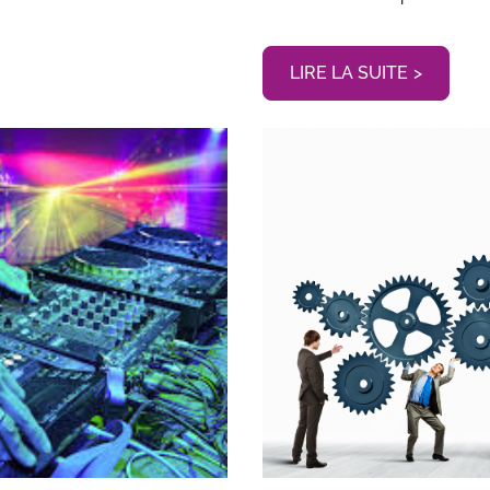
LIRE LA SUITE