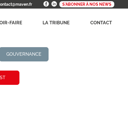
ontact@maven.fr
S'ABONNER À NOS NEWS
OIR-FAIRE
LA TRIBUNE
CONTACT
GOUVERNANCE
ST