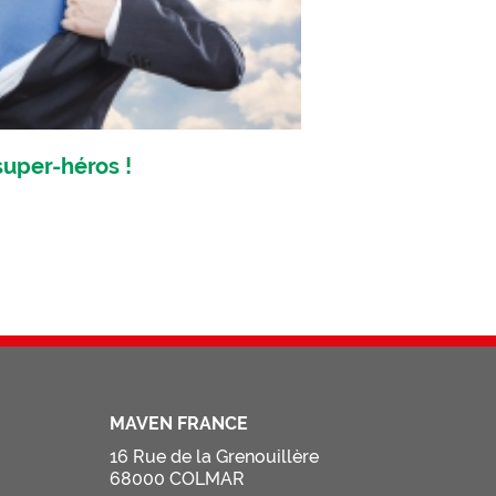
super-héros !
MAVEN FRANCE
16 Rue de la Grenouillère
68000 COLMAR