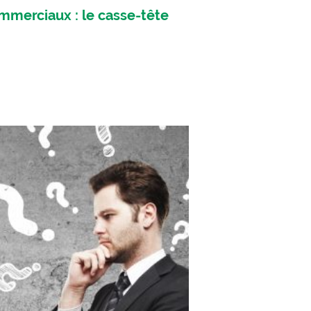
merciaux : le casse-tête