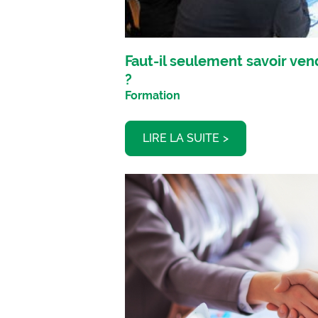
Faut-il seulement savoir ven
?
Formation
LIRE LA SUITE