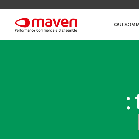
QUI SOMM