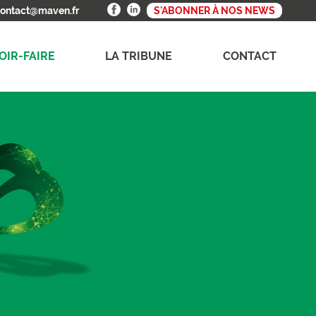
ontact@maven.fr
S'ABONNER À NOS NEWS
OIR-FAIRE
LA TRIBUNE
CONTACT