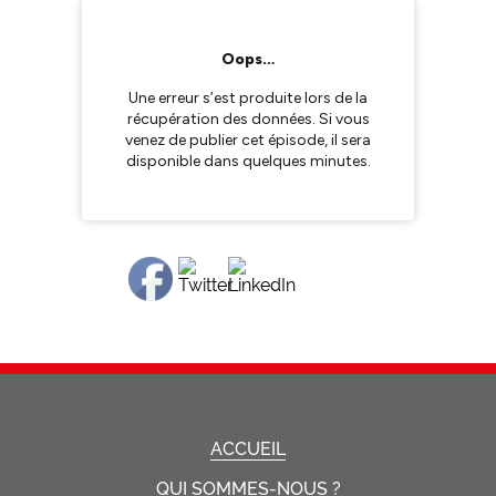
ACCUEIL
QUI SOMMES-NOUS ?