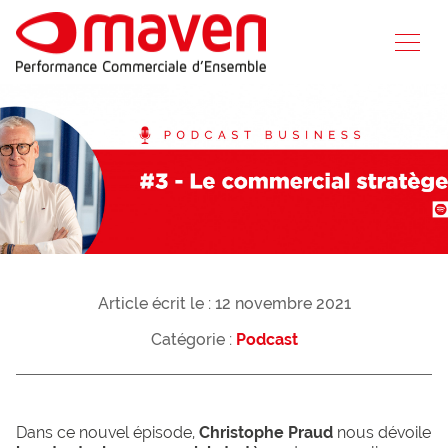
Article écrit le : 12 novembre 2021
Catégorie :
Podcast
Dans ce nouvel épisode,
Christophe Praud
nous dévoile