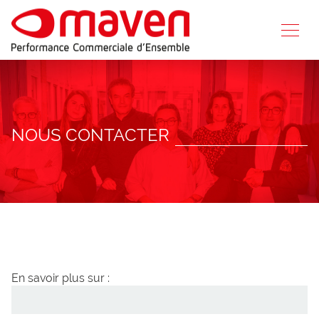
NOUS CONTACTER
En savoir plus sur :