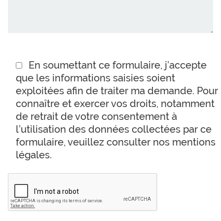
En soumettant ce formulaire, j’accepte
que les informations saisies soient
exploitées afin de traiter ma demande. Pour
connaître et exercer vos droits, notamment
de retrait de votre consentement à
l’utilisation des données collectées par ce
formulaire, veuillez consulter nos mentions
légales.