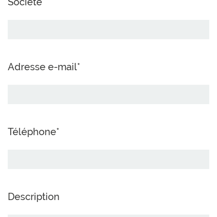
Société
Adresse e-mail*
Téléphone*
Description