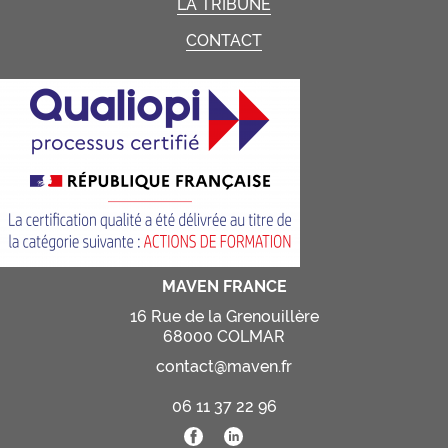
LA TRIBUNE
CONTACT
MAVEN FRANCE
16 Rue de la Grenouillère
68000 COLMAR
contact@maven.fr
06 11 37 22 96