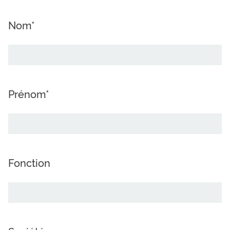
Nom*
Prénom*
Fonction