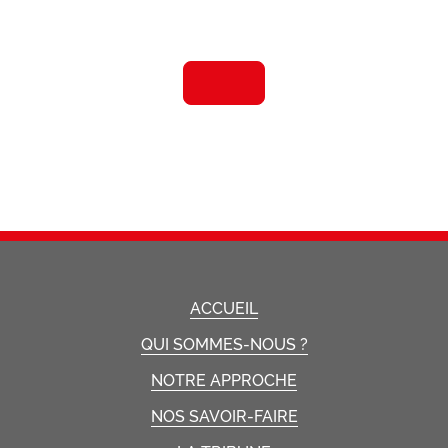
ACCUEIL
QUI SOMMES-NOUS ?
NOTRE APPROCHE
NOS SAVOIR-FAIRE